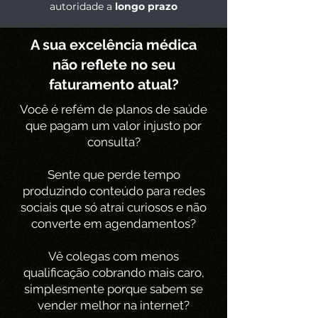
autoridade a
longo prazo
A sua excelência médica
não reflete no seu
faturamento atual?
Você é refém de planos de saúde
que pagam um valor injusto por
consulta?
Sente que perde tempo
produzindo conteúdo para redes
sociais que só atrai curiosos e não
converte em agendamentos?
Vê colegas com menos
qualificação cobrando mais caro,
simplesmente porque sabem se
vender melhor na internet?