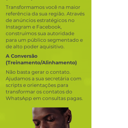
Transformamos você na maior
referência da sua região. Através
de anúncios estratégicos no
Instagram e Facebook,
construímos sua autoridade
para um público segmentado e
de alto poder aquisitivo.
A Conversão
(Treinamento/Alinhamento)
Não basta gerar o contato.
Ajudamos a sua secretária com
scripts e orientações para
transformar os contatos do
WhatsApp em consultas pagas.