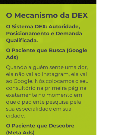
O Mecanismo da DEX
O Sistema DEX: Autoridade,
Posicionamento e Demanda
Qualificada.
O Paciente que Busca (Google
Ads)
Quando alguém sente uma dor,
ela não vai ao Instagram, ela vai
ao Google. Nós colocamos o seu
consultório na primeira página
exatamente no momento em
que o paciente pesquisa pela
sua especialidade em sua
cidade.
O Paciente que Descobre
(Meta Ads)